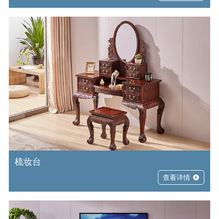
梳妆台
查看详情