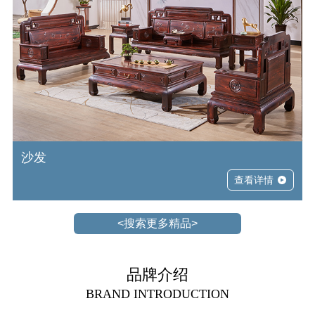
沙发
查看详情
<搜索更多精品>
品牌介绍
BRAND INTRODUCTION