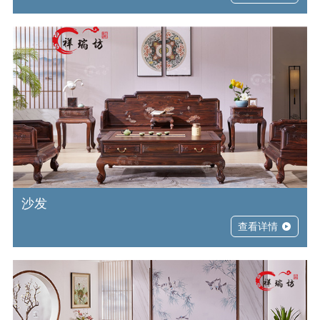
沙发
查看详情