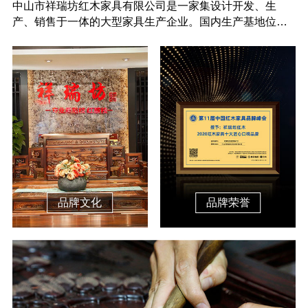
中山市祥瑞坊红木家具有限公司是一家集设计开发、生
产、销售于一体的大型家具生产企业。国内生产基地位于
中山市大……
品牌文化
品牌荣誉