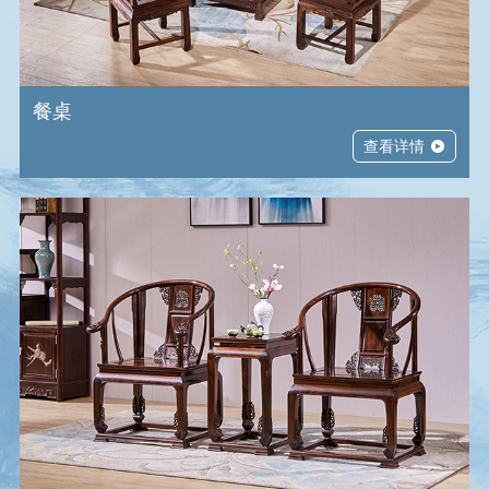
餐桌
查看详情