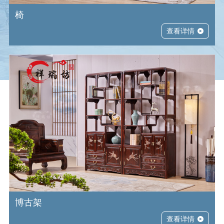
椅
查看详情
博古架
查看详情