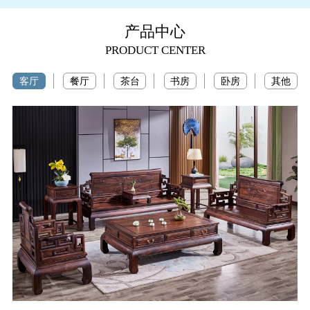
产品中心
PRODUCT CENTER
客厅
餐厅
茶台
书房
卧房
其他