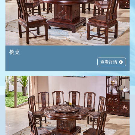
餐桌
查看详情