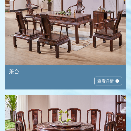
客厅系列
餐厅系列
茶台系列
书房系列
卧房系列
其他系列
太阳早已落下，凡的日子里,要个温暖舒适的空间，洗法疲惫…
太阳早已落下，凡的日子里,要个温暖舒适的空间，洗法疲惫…
太阳早已落下，凡的日子里,要个温暖舒适的空间，洗法疲惫…
太阳早已落下，凡的日子里,要个温暖舒适的空间，洗法疲惫…
太阳早已落下，凡的日子里,要个温暖舒适的空间，洗法疲惫…
太阳早已落下，凡的日子里,要个温暖舒适的空间，洗法疲惫…
茶台
查看详情