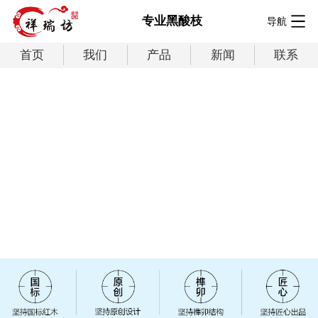
专业黑酸枝
导航
首页
我们
产品
新闻
联系