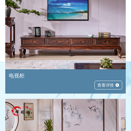
电视柜
查看详情