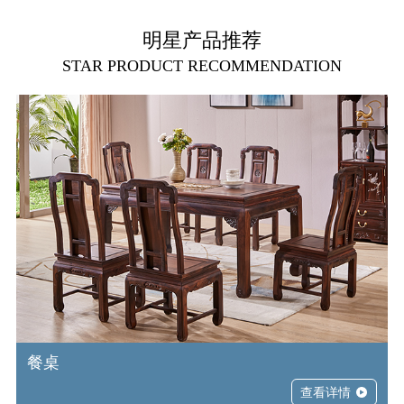
明星产品推荐
STAR PRODUCT RECOMMENDATION
餐桌
查看详情