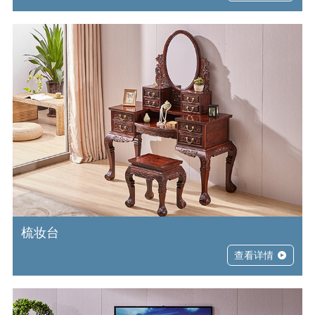
梳妆台
查看详情