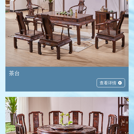
客厅系列
餐厅系列
茶台系列
书房系列
卧房系列
其他系列
太阳早已落下，凡的日子里,要个温暖舒适的空间，洗法疲惫…
太阳早已落下，凡的日子里,要个温暖舒适的空间，洗法疲惫…
太阳早已落下，凡的日子里,要个温暖舒适的空间，洗法疲惫…
太阳早已落下，凡的日子里,要个温暖舒适的空间，洗法疲惫…
太阳早已落下，凡的日子里,要个温暖舒适的空间，洗法疲惫…
太阳早已落下，凡的日子里,要个温暖舒适的空间，洗法疲惫…
茶台
查看详情