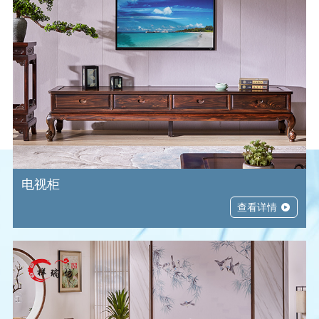
电视柜
查看详情