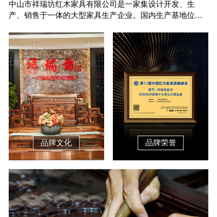
中山市祥瑞坊红木家具有限公司是一家集设计开发、生
产、销售于一体的大型家具生产企业。国内生产基地位于
中山市大……
品牌文化
品牌荣誉