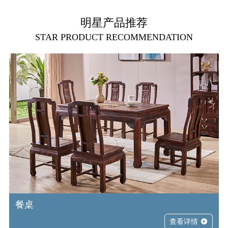
明星产品推荐
STAR PRODUCT RECOMMENDATION
餐桌
查看详情