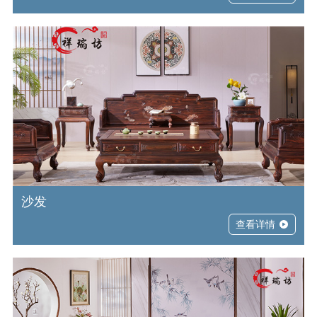
沙发
查看详情