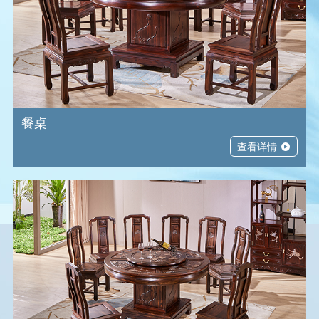
餐桌
查看详情