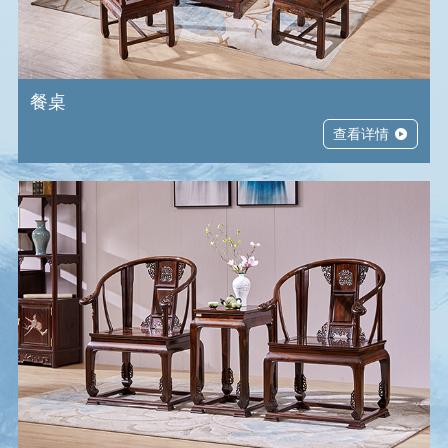
餐桌
查看详情