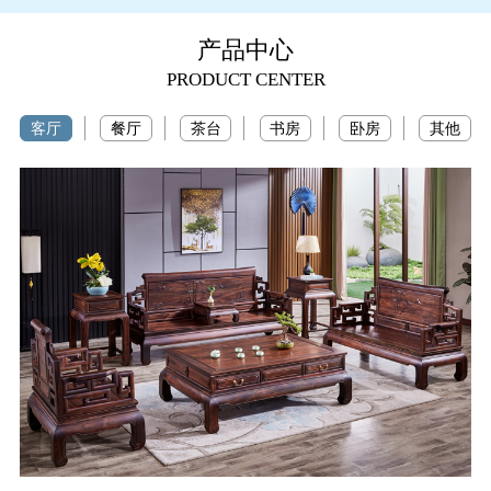
产品中心
PRODUCT CENTER
客厅
餐厅
茶台
书房
卧房
其他