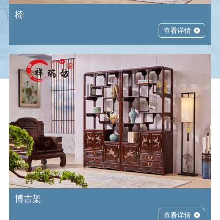
椅
查看详情
博古架
查看详情