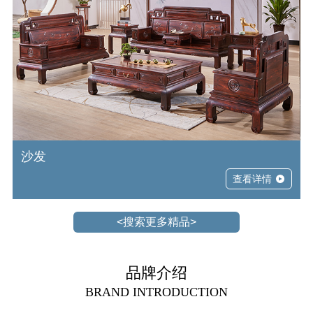
沙发
查看详情
<搜索更多精品>
品牌介绍
BRAND INTRODUCTION