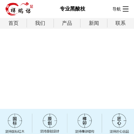
专业黑酸枝
导航
首页
我们
产品
新闻
联系